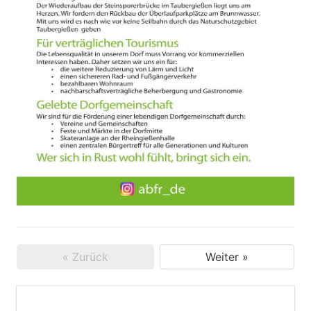
« Zurück
Weiter »