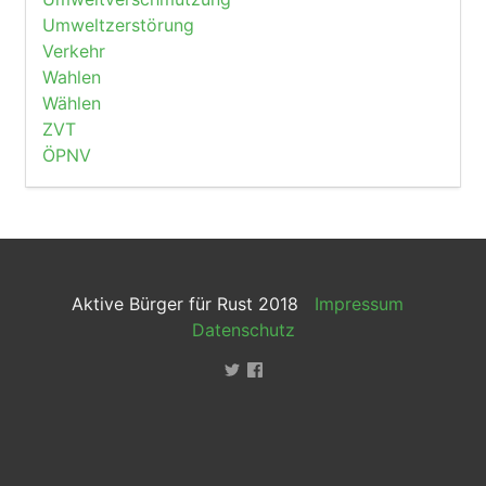
Umweltzerstörung
Verkehr
Wahlen
Wählen
ZVT
ÖPNV
Aktive Bürger für Rust 2018
Impressum
Datenschutz