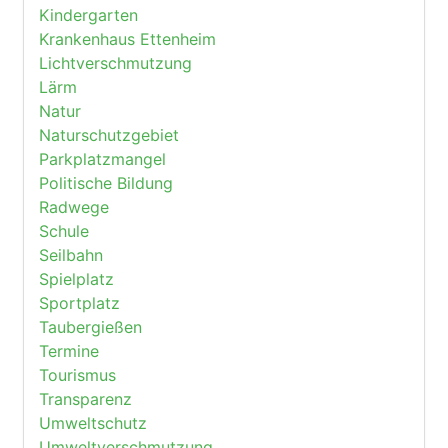
Kindergarten
Krankenhaus Ettenheim
Lichtverschmutzung
Lärm
Natur
Naturschutzgebiet
Parkplatzmangel
Politische Bildung
Radwege
Schule
Seilbahn
Spielplatz
Sportplatz
Taubergießen
Termine
Tourismus
Transparenz
Umweltschutz
Umweltverschmutzung