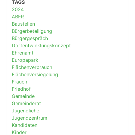
TAGS
2024
ABFR
Baustellen
Bürgerbeteiligung
Bürgergespräch
Dorfentwicklungskonzept
Ehrenamt
Europapark
Flächenverbrauch
Flächenversiegelung
Frauen
Friedhof
Gemeinde
Gemeinderat
Jugendliche
Jugendzentrum
Kandidaten
Kinder