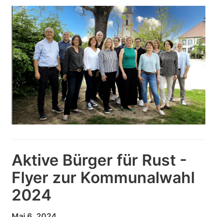
Aktive Bürger für Rust -
Flyer zur Kommunalwahl
2024
Mai 6, 2024