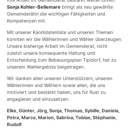
ihre Arbeit im Gemeinderat bestärkt weiterführen.
Sonja Kohler-Bellemare
bringt als neu gewählte
Gemeinderätin die wichtigen Fähigkeiten und
Kompetenzen mit.
Mit unserer Kandidatenliste und unseren Themen
konnten wir die Wählerinnen und Wähler überzeugen.
Unsere bisherige Arbeit im Gemeinderat, nicht
zuletzt unsere konsequente Haltung und
Entscheidung zum Bebauungsplan Tipidorf, hat zu
unserem Wahlergebnis beigetragen.
Wir danken allen unseren Unterstützern, unseren
Wählerinnen und Wählern sowie allen, die uns
motiviert und bestärkt haben, uns für Rust zu
engagieren und einzusetzen.
Elke, Günter, Jörg, Sonja, Thomas, Sybille, Daniela,
Petra,
Marco, Marion, Sabrina, Tobias, Stéphanie,
Rudolf